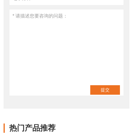
热门产品推荐