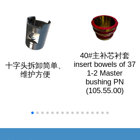
40#主补芯衬套
insert bowels of 37
十字头拆卸简单、
1-2 Master
维护方便
bushing PN
(105.55.00)