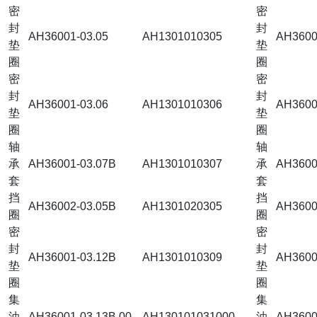
密
密
封
封
AH36001-03.05
AH1301010305
AH3600
垫
垫
圈
圈
密
密
封
封
AH36001-03.06
AH1301010306
AH3600
垫
垫
圈
圈
轴
轴
承
AH36001-03.07B
AH1301010307
承
AH3600
套
套
挡
挡
AH36002-03.05B
AH1301020305
AH3600
圈
圈
密
密
封
封
AH36001-03.12B
AH1301010309
AH3600
垫
垫
圈
圈
集
集
油
AH36001-03.13B.00
AH130101031000
油
AH3600