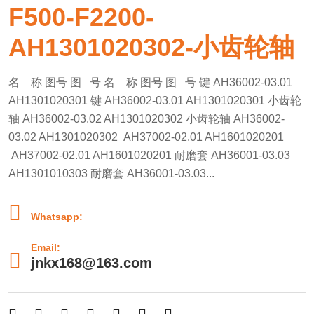
F500-F2200-
AH1301020302-小齿轮轴
名 称 图号 图 号 名 称 图号 图 号 键 AH36002-03.01
AH1301020301 键 AH36002-03.01 AH1301020301 小齿轮
轴 AH36002-03.02 AH1301020302 小齿轮轴 AH36002-
03.02 AH1301020302 AH37002-02.01 AH1601020201
AH37002-02.01 AH1601020201 耐磨套 AH36001-03.03
AH1301010303 耐磨套 AH36001-03.03...

Whatsapp:
Email:

jnkx168@163.com






