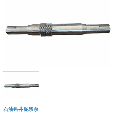
石油钻井泥浆泵