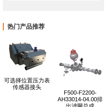
热门产品推荐
可选择位置压力表
传感器接头
VB-
F500-F2200-
AH33014-04.00排
出滤网总成