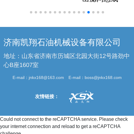
济南凯翔石油机械设备有限公司
地址：山东省济南市历城区北园大街12号路劲中
心B座1607室
E-mail：
jnkx168@163.com
E-mail：
boss@jnkx168.com
友情链接：
Could not connect to the reCAPTCHA service. Please check
your internet connection and reload to get a reCAPTCHA
challenge.