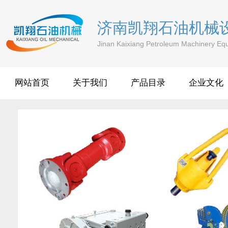
济南凯翔石油机械
Jinan Kaixiang Petroleum Machinery Equ
网站首页
关于我们
产品目录
企业文化