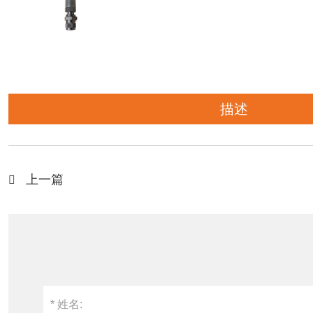
描述
上一篇
