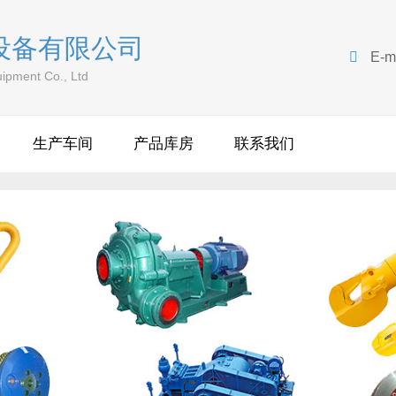
设备有限公司

E-m
ipment Co., Ltd
生产车间
产品库房
联系我们