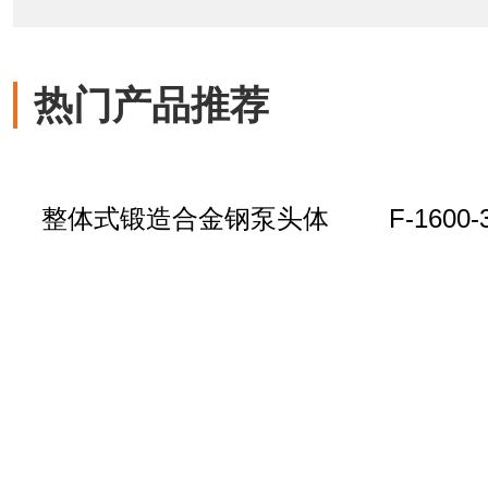
热门产品推荐
整体式锻造合金钢泵头体
F-1600