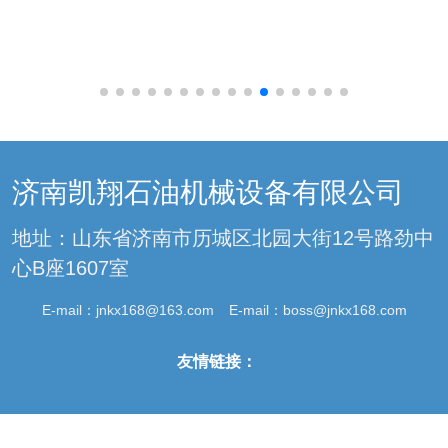
济南凯翔石油机械设备有限公司
地址：山东省济南市历城区北园大街12号路劲中
心B座1607室
E-mail：
jnkx168@163.com
E-mail：
boss@jnkx168.com
友情链接：