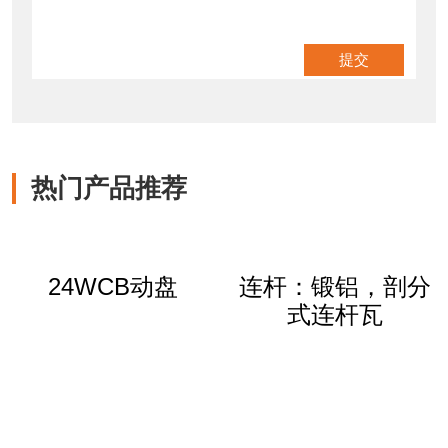
热门产品推荐
24WCB动盘
连杆：锻铝，剖分
式连杆瓦