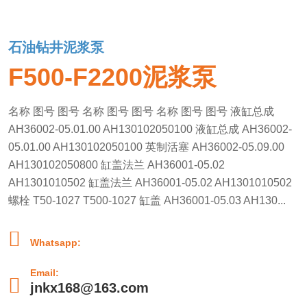
石油钻井泥浆泵
F500-F2200泥浆泵
名称 图号 图号 名称 图号 图号 名称 图号 图号 液缸总成
AH36002-05.01.00 AH130102050100 液缸总成 AH36002-
05.01.00 AH130102050100 英制活塞 AH36002-05.09.00
AH130102050800 缸盖法兰 AH36001-05.02
AH1301010502 缸盖法兰 AH36001-05.02 AH1301010502
螺栓 T50-1027 T500-1027 缸盖 AH36001-05.03 AH130...

Whatsapp:
Email:

jnkx168@163.com