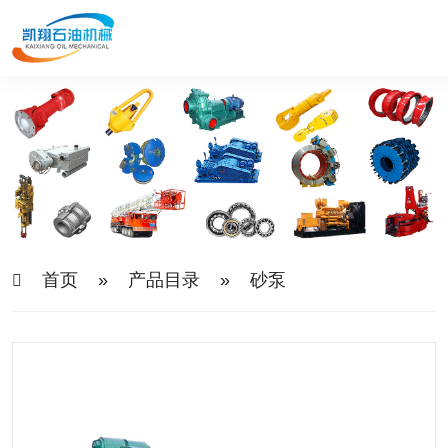
首页
»
产品目录
»
砂泵