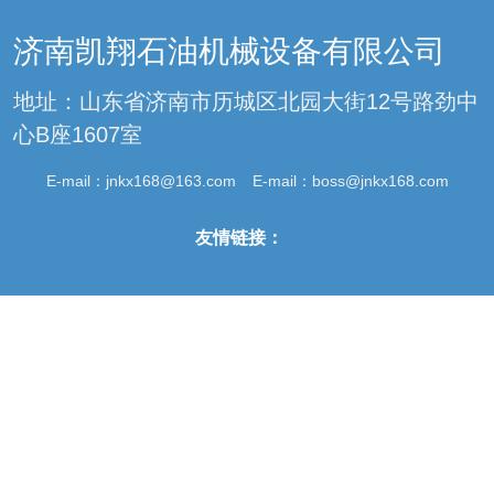
济南凯翔石油机械设备有限公司
地址：山东省济南市历城区北园大街12号路劲中
心B座1607室
E-mail：
jnkx168@163.com
E-mail：
boss@jnkx168.com
友情链接：