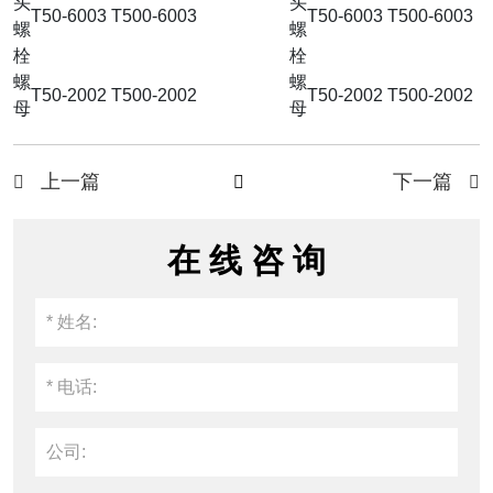
头
头
T50-6003
T500-6003
T50-6003
T500-6003
螺
螺
栓
栓
螺
螺
T50-2002
T500-2002
T50-2002
T500-2002
母
母
上一篇
下一篇



在 线 咨 询