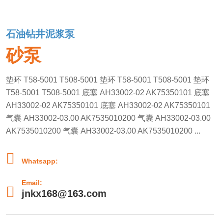
石油钻井泥浆泵
砂泵
垫环 T58-5001 T508-5001 垫环 T58-5001 T508-5001 垫环
T58-5001 T508-5001 底塞 AH33002-02 AK75350101 底塞
AH33002-02 AK75350101 底塞 AH33002-02 AK75350101
气囊 AH33002-03.00 AK7535010200 气囊 AH33002-03.00
AK7535010200 气囊 AH33002-03.00 AK7535010200 ...

Whatsapp:
Email:

jnkx168@163.com