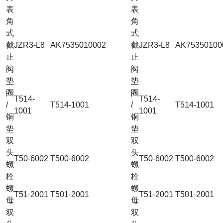
表
表
角
角
式
式
截
JZR3-L8
AK7535010002
截
JZR3-L8
AK75350100
止
止
阀
阀
垫
垫
圈
圈
T514-
T514-
/
T514-1001
/
T514-1001
1001
1001
铜
铜
垫
垫
双
双
头
头
T50-6002
T500-6002
T50-6002
T500-6002
螺
螺
栓
栓
螺
螺
T51-2001
T501-2001
T51-2001
T501-2001
母
母
双
双