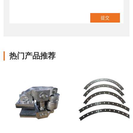
热门产品推荐