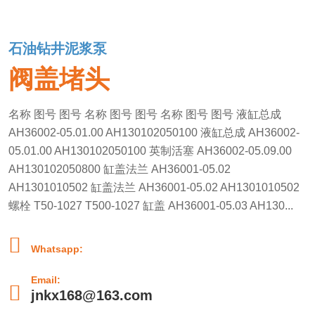
石油钻井泥浆泵
阀盖堵头
名称 图号 图号 名称 图号 图号 名称 图号 图号 液缸总成
AH36002-05.01.00 AH130102050100 液缸总成 AH36002-
05.01.00 AH130102050100 英制活塞 AH36002-05.09.00
AH130102050800 缸盖法兰 AH36001-05.02
AH1301010502 缸盖法兰 AH36001-05.02 AH1301010502
螺栓 T50-1027 T500-1027 缸盖 AH36001-05.03 AH130...

Whatsapp:
Email:

jnkx168@163.com