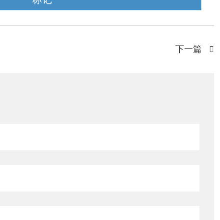
下一篇
