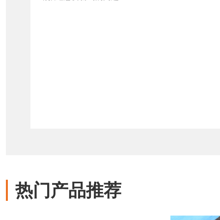
热门产品推荐