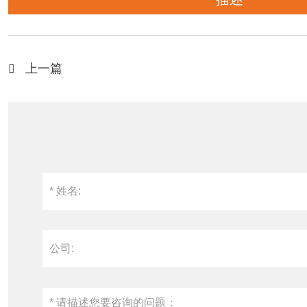
上一篇
