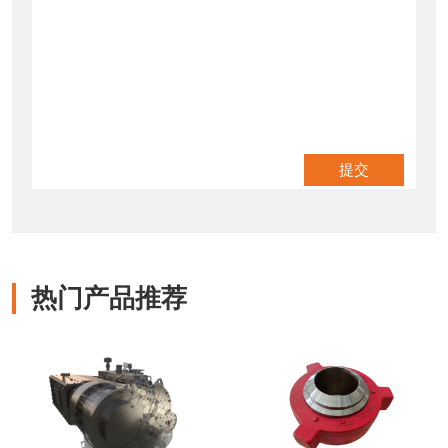
热门产品推荐