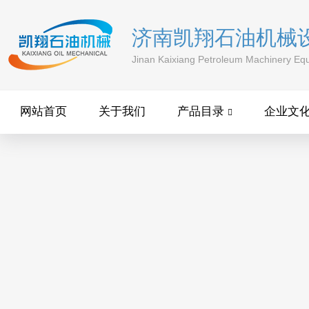
济南凯翔石油机械
Jinan Kaixiang Petroleum Machinery Equ
网站首页
关于我们
产品目录
企业文