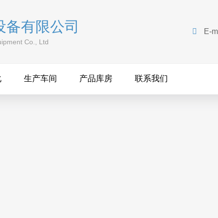
设备有限公司

E-m
ipment Co., Ltd
化
生产车间
产品库房
联系我们