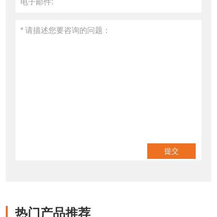
热门产品推荐