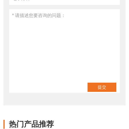
热门产品推荐